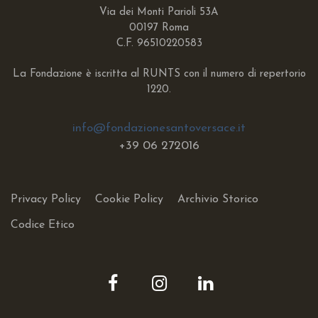
Via dei Monti Parioli 53A
00197 Roma
C.F. 96510220583
La Fondazione è iscritta al RUNTS con il numero di repertorio
1220.
info@fondazionesantoversace.it
+39
06 272016
Privacy Policy
Cookie Policy
Archivio Storico
Codice Etico