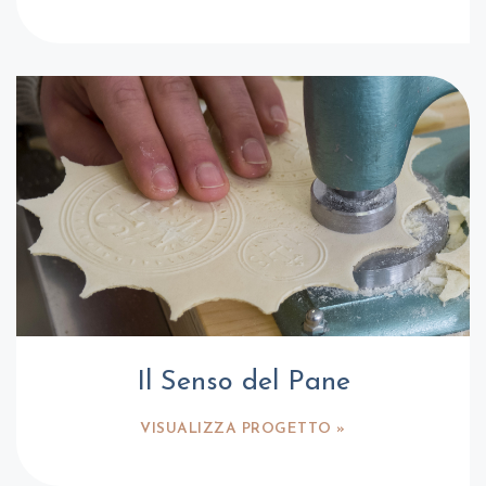
Il Senso del Pane
VISUALIZZA PROGETTO »