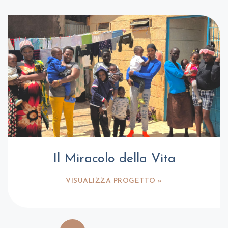
Il Miracolo della Vita
VISUALIZZA PROGETTO »