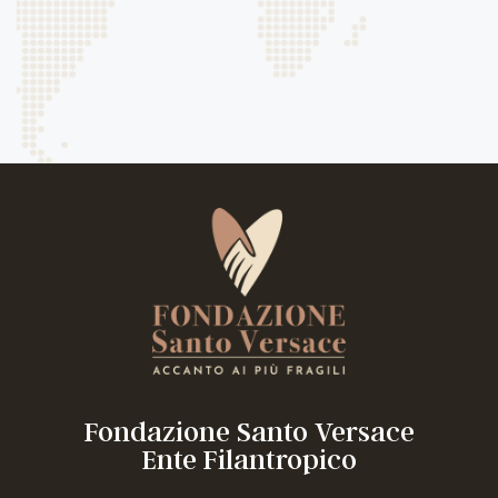
Fondazione Santo Versace
Ente Filantropico