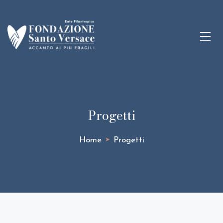
Progetti
Home
Progetti
➤