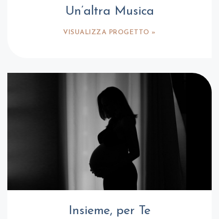
Un’altra Musica
VISUALIZZA PROGETTO »
Insieme, per Te