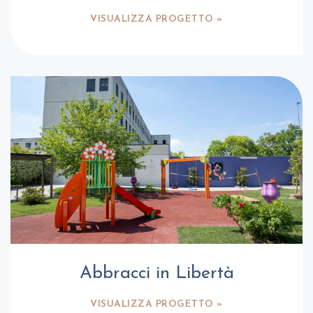
VISUALIZZA PROGETTO »
Abbracci in Libertà
VISUALIZZA PROGETTO »