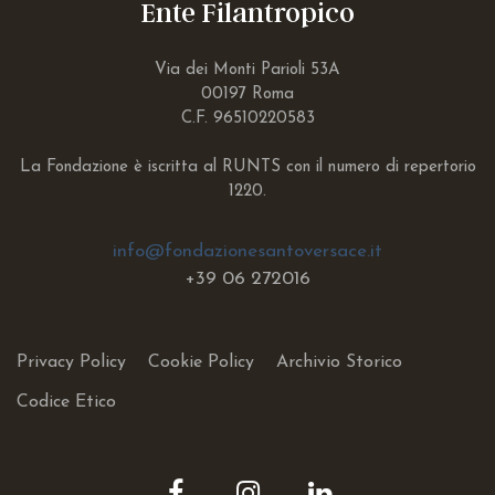
Ente Filantropico
Via dei Monti Parioli 53A
00197 Roma
C.F. 96510220583
La Fondazione è iscritta al RUNTS con il numero di repertorio
1220.
info@fondazionesantoversace.it
+39
06 272016
Privacy Policy
Cookie Policy
Archivio Storico
Codice Etico