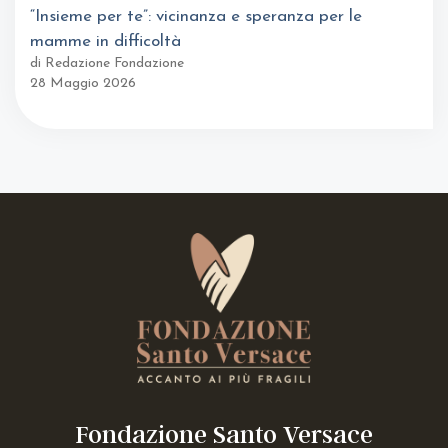
“Insieme per te”: vicinanza e speranza per le
mamme in difficoltà
di Redazione Fondazione
28 Maggio 2026
Fondazione Santo Versace