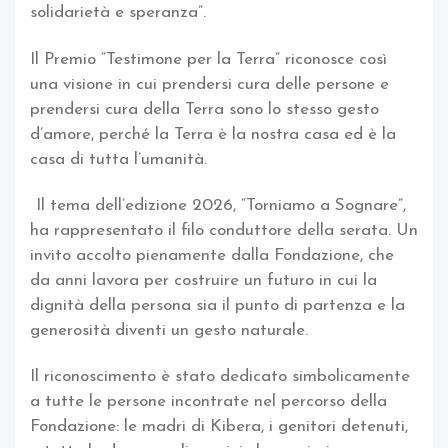
solidarietà e speranza”.
Il Premio “Testimone per la Terra” riconosce così
una visione in cui prendersi cura delle persone e
prendersi cura della Terra sono lo stesso gesto
d’amore, perché la Terra è la nostra casa ed è la
casa di tutta l’umanità.
Il tema dell’edizione 2026, “Torniamo a Sognare”,
ha rappresentato il filo conduttore della serata. Un
invito accolto pienamente dalla Fondazione, che
da anni lavora per costruire un futuro in cui la
dignità della persona sia il punto di partenza e la
generosità diventi un gesto naturale.
Il riconoscimento è stato dedicato simbolicamente
a tutte le persone incontrate nel percorso della
Fondazione: le madri di Kibera, i genitori detenuti,