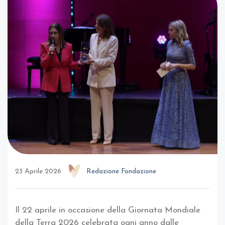
23 Aprile 2026
Redazione Fondazione
Il 22 aprile in occasione della Giornata Mondiale
della Terra 2026 celebrata ogni anno dalle