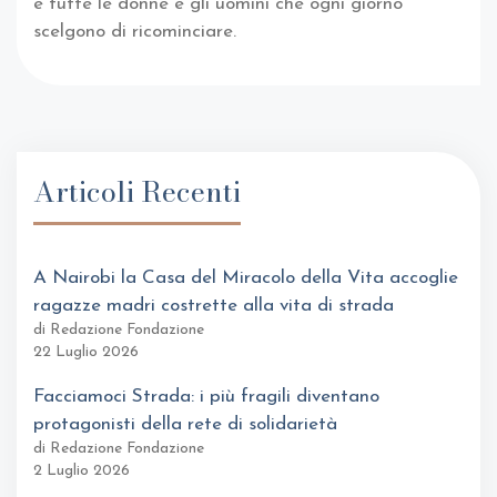
e tutte le donne e gli uomini che ogni giorno
scelgono di ricominciare.
Articoli Recenti
A Nairobi la Casa del Miracolo della Vita accoglie
ragazze madri costrette alla vita di strada
di Redazione Fondazione
22 Luglio 2026
Facciamoci Strada: i più fragili diventano
protagonisti della rete di solidarietà
di Redazione Fondazione
2 Luglio 2026