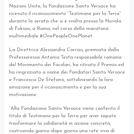
Nazioni Unite, la Fondazione Santo Versace ha
ricevuto il riconoscimento “Testimone per la Terra”
durante la serata che si è svolta presso la Nuvola
di Fuksas, a Roma, nel corso della maratona
multimediale #OnePeopleOnePlanet.
La Direttrice Alessandra Corrias, premiata dalla
Professoressa Antonia Testa responsabile romana
del Movimento dei Focolari, ha ritirato il Premio ed
ha ringraziato a nome dei Fondatori Santo Versace
e Francesca De Stefano, sottolineando la loro
emozione per il riconoscimento e per la sua
motivazione:
“Alla Fondazione Santo Versace viene conferito il
titolo di Testimone per la Terra per aver saputo
trasformare la solidarietà in azione concreta,
costruendo giorno dopo giorno una rete viva di