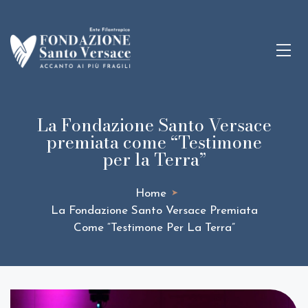
La Fondazione Santo Versace
premiata come “Testimone
per la Terra”
Home
➤
La Fondazione Santo Versace Premiata
Come “Testimone Per La Terra”