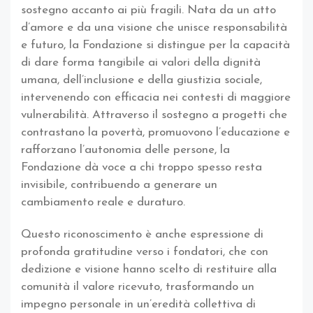
sostegno accanto ai più fragili. Nata da un atto
d’amore e da una visione che unisce responsabilità
e futuro, la Fondazione si distingue per la capacità
di dare forma tangibile ai valori della dignità
umana, dell’inclusione e della giustizia sociale,
intervenendo con efficacia nei contesti di maggiore
vulnerabilità. Attraverso il sostegno a progetti che
contrastano la povertà, promuovono l’educazione e
rafforzano l’autonomia delle persone, la
Fondazione dà voce a chi troppo spesso resta
invisibile, contribuendo a generare un
cambiamento reale e duraturo.
Questo riconoscimento è anche espressione di
profonda gratitudine verso i fondatori, che con
dedizione e visione hanno scelto di restituire alla
comunità il valore ricevuto, trasformando un
impegno personale in un’eredità collettiva di