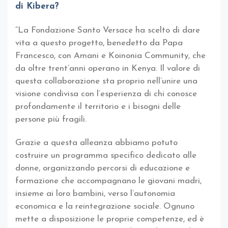
di Kibera?
“La Fondazione Santo Versace ha scelto di dare
vita a questo progetto, benedetto da Papa
Francesco, con Amani e Koinonia Community, che
da oltre trent’anni operano in Kenya. Il valore di
questa collaborazione sta proprio nell’unire una
visione condivisa con l’esperienza di chi conosce
profondamente il territorio e i bisogni delle
persone più fragili.
Grazie a questa alleanza abbiamo potuto
costruire un programma specifico dedicato alle
donne, organizzando percorsi di educazione e
formazione che accompagnano le giovani madri,
insieme ai loro bambini, verso l’autonomia
economica e la reintegrazione sociale. Ognuno
mette a disposizione le proprie competenze, ed è