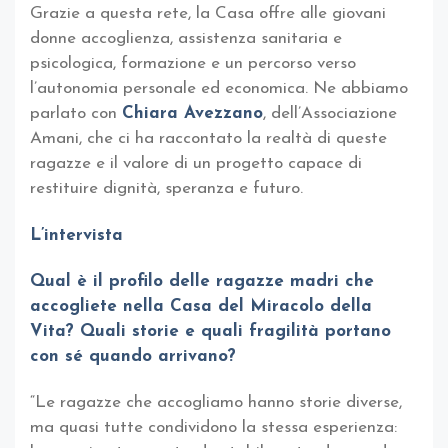
Grazie a questa rete, la Casa offre alle giovani
donne accoglienza, assistenza sanitaria e
psicologica, formazione e un percorso verso
l’autonomia personale ed economica. Ne abbiamo
parlato con
Chiara Avezzano
, dell’Associazione
Amani, che ci ha raccontato la realtà di queste
ragazze e il valore di un progetto capace di
restituire dignità, speranza e futuro.
L’intervista
Qual è il profilo delle ragazze madri che
accogliete nella Casa del Miracolo della
Vita? Quali storie e quali fragilità portano
con sé quando arrivano?
“Le ragazze che accogliamo hanno storie diverse,
ma quasi tutte condividono la stessa esperienza: