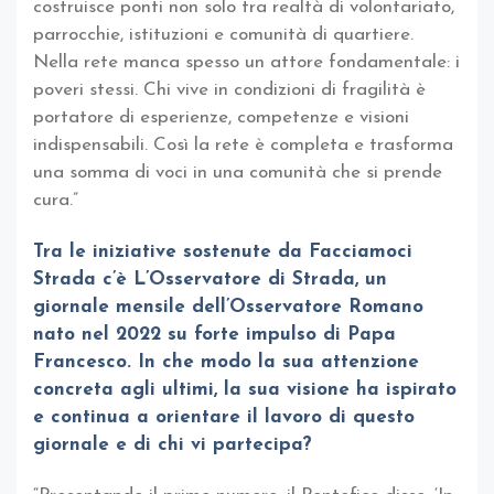
costruisce ponti non solo tra realtà di volontariato,
parrocchie, istituzioni e comunità di quartiere.
Nella rete manca spesso un attore fondamentale: i
poveri stessi. Chi vive in condizioni di fragilità è
portatore di esperienze, competenze e visioni
indispensabili. Così la rete è completa e trasforma
una somma di voci in una comunità che si prende
cura.”
Tra le iniziative sostenute da Facciamoci
Strada c’è L’Osservatore di Strada, un
giornale mensile dell’Osservatore Romano
nato nel 2022 su forte impulso di Papa
Francesco. In che modo la sua attenzione
concreta agli ultimi, la sua visione ha ispirato
e continua a orientare il lavoro di questo
giornale e di chi vi partecipa?