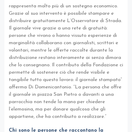
rappresenta molto più di un sostegno economico.
Grazie al suo intervento è possibile stampare e
distribuire gratuitamente L’Osservatore di Strada.
Il giornale vive grazie a una rete di gratuità:
persone che vivono o hanno vissuto esperienze di
marginalità collaborano con giornalisti, scrittori e
volontari, mentre le offerte raccolte durante la
distribuzione restano interamente ai senza dimora
che lo consegnano. Il contributo della Fondazione ci
permette di sostenere ciò che rende visibile e
tangibile tutto questo lavoro: il giornale stampato”
afferma Di Domenicantonio. “La persona che offre
il giornale in piazza San Pietro o davanti a una
parrocchia non tende la mano per chiedere
l’elemosina, ma per donare qualcosa che gli
appartiene, che ha contribuito a realizzare.”
Chi sono le persone che raccontano la