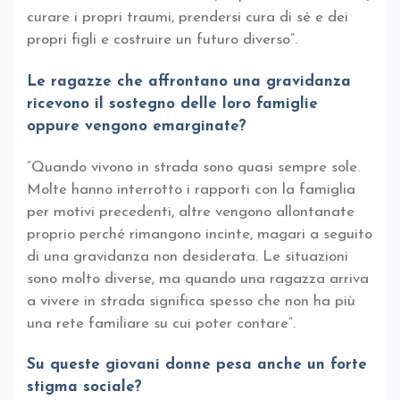
curare i propri traumi, prendersi cura di sé e dei
propri figli e costruire un futuro diverso”.
Le ragazze che affrontano una gravidanza
ricevono il sostegno delle loro famiglie
oppure vengono emarginate?
“Quando vivono in strada sono quasi sempre sole.
Molte hanno interrotto i rapporti con la famiglia
per motivi precedenti, altre vengono allontanate
proprio perché rimangono incinte, magari a seguito
di una gravidanza non desiderata. Le situazioni
sono molto diverse, ma quando una ragazza arriva
a vivere in strada significa spesso che non ha più
una rete familiare su cui poter contare”.
Su queste giovani donne pesa anche un forte
stigma sociale?