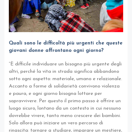
Quali sono le difficoltà più urgenti che queste
giovani donne affrontano ogni giorno?
“È difficile individuare un bisogno più urgente degli
altri, perché la vita in strada significa abbandono
sotto ogni aspetto: materiale, umano e relazionale.
Accanto a forme di solidarietà convivono violenza
e paura, e ogni giorno bisogna lottare per
sopravvivere. Per questo il primo passo è offrire un
luogo sicuro, lontano da un contesto in cui nessuno
dovrebbe vivere, tanto meno crescere dei bambini.
Solo allora può iniziare un vero percorso di
rinascita: tornare a studiare, imparare un mestiere,