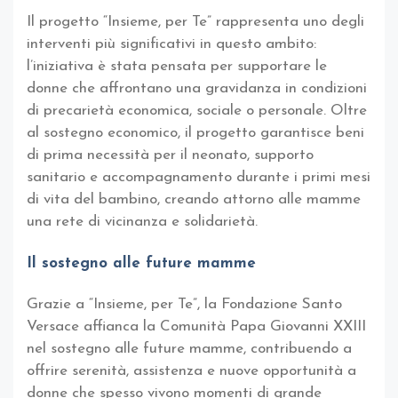
Il progetto “Insieme, per Te” rappresenta uno degli
interventi più significativi in questo ambito:
l’iniziativa è stata pensata per supportare le
donne che affrontano una gravidanza in condizioni
di precarietà economica, sociale o personale. Oltre
al sostegno economico, il progetto garantisce beni
di prima necessità per il neonato, supporto
sanitario e accompagnamento durante i primi mesi
di vita del bambino, creando attorno alle mamme
una rete di vicinanza e solidarietà.
Il sostegno alle future mamme
Grazie a “Insieme, per Te”, la Fondazione Santo
Versace affianca la Comunità Papa Giovanni XXIII
nel sostegno alle future mamme, contribuendo a
offrire serenità, assistenza e nuove opportunità a
donne che spesso vivono momenti di grande