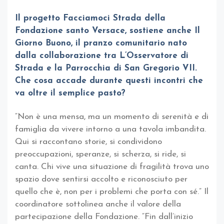
Il progetto Facciamoci Strada della
Fondazione santo Versace, sostiene anche Il
Giorno Buono, il pranzo comunitario nato
dalla collaborazione tra L’Osservatore di
Strada e la Parrocchia di San Gregorio VII.
Che cosa accade durante questi incontri che
va oltre il semplice pasto?
“Non è una mensa, ma un momento di serenità e di
famiglia da vivere intorno a una tavola imbandita.
Qui si raccontano storie, si condividono
preoccupazioni, speranze, si scherza, si ride, si
canta. Chi vive una situazione di fragilità trova uno
spazio dove sentirsi accolto e riconosciuto per
quello che è, non per i problemi che porta con sé.” Il
coordinatore sottolinea anche il valore della
partecipazione della Fondazione. “Fin dall’inizio