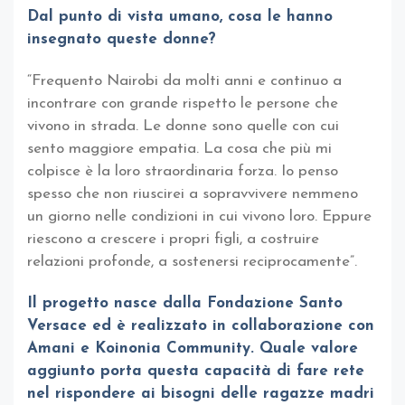
Dal punto di vista umano, cosa le hanno
insegnato queste donne?
“Frequento Nairobi da molti anni e continuo a
incontrare con grande rispetto le persone che
vivono in strada. Le donne sono quelle con cui
sento maggiore empatia. La cosa che più mi
colpisce è la loro straordinaria forza. Io penso
spesso che non riuscirei a sopravvivere nemmeno
un giorno nelle condizioni in cui vivono loro. Eppure
riescono a crescere i propri figli, a costruire
relazioni profonde, a sostenersi reciprocamente”.
Il progetto nasce dalla Fondazione Santo
Versace ed è realizzato in collaborazione con
Amani e Koinonia Community. Quale valore
aggiunto porta questa capacità di fare rete
nel rispondere ai bisogni delle ragazze madri