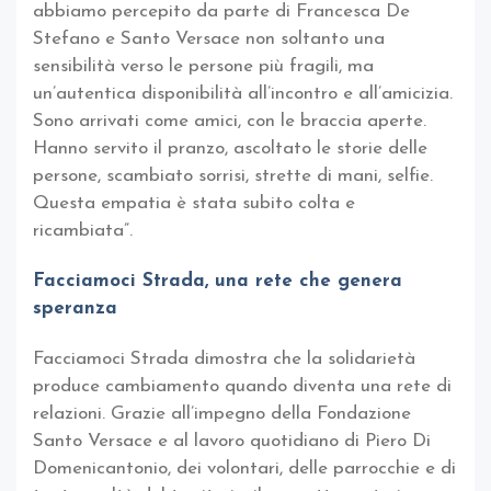
abbiamo percepito da parte di Francesca De
Stefano e Santo Versace non soltanto una
sensibilità verso le persone più fragili, ma
un’autentica disponibilità all’incontro e all’amicizia.
Sono arrivati come amici, con le braccia aperte.
Hanno servito il pranzo, ascoltato le storie delle
persone, scambiato sorrisi, strette di mani, selfie.
Questa empatia è stata subito colta e
ricambiata”.
Facciamoci Strada, una rete che genera
speranza
Facciamoci Strada dimostra che la solidarietà
produce cambiamento quando diventa una rete di
relazioni. Grazie all’impegno della Fondazione
Santo Versace e al lavoro quotidiano di Piero Di
Domenicantonio, dei volontari, delle parrocchie e di