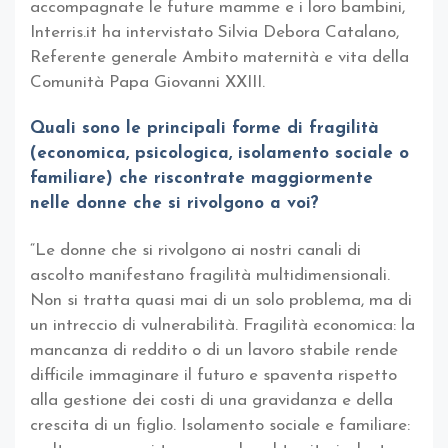
accompagnate le future mamme e i loro bambini,
Interris.it ha intervistato Silvia Debora Catalano,
Referente generale Ambito maternità e vita della
Comunità Papa Giovanni XXIII.
Quali sono le principali forme di fragilità
(economica, psicologica, isolamento sociale o
familiare) che riscontrate maggiormente
nelle donne che si rivolgono a voi?
“Le donne che si rivolgono ai nostri canali di
ascolto manifestano fragilità multidimensionali.
Non si tratta quasi mai di un solo problema, ma di
un intreccio di vulnerabilità. Fragilità economica: la
mancanza di reddito o di un lavoro stabile rende
difficile immaginare il futuro e spaventa rispetto
alla gestione dei costi di una gravidanza e della
crescita di un figlio. Isolamento sociale e familiare: