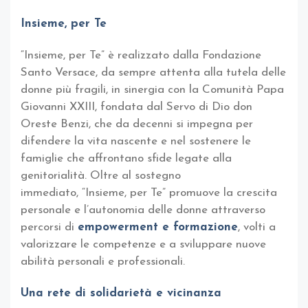
Insieme, per Te
“Insieme, per Te” è realizzato dalla Fondazione
Santo Versace, da sempre attenta alla tutela delle
donne più fragili, in sinergia con la Comunità Papa
Giovanni XXIII, fondata dal Servo di Dio don
Oreste Benzi, che da decenni si impegna per
difendere la vita nascente e nel sostenere le
famiglie che affrontano sfide legate alla
genitorialità. Oltre al sostegno
immediato, “Insieme, per Te” promuove la crescita
personale e l’autonomia delle donne attraverso
percorsi di
empowerment e formazione
, volti a
valorizzare le competenze e a sviluppare nuove
abilità personali e professionali.
Una rete di solidarietà e vicinanza