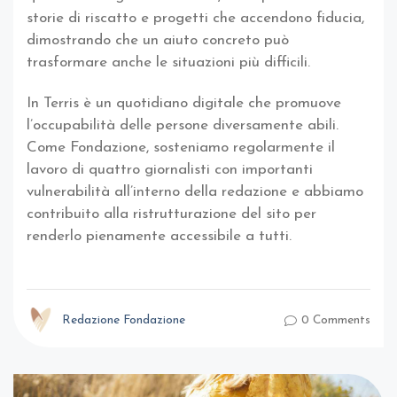
storie di riscatto e progetti che accendono fiducia,
dimostrando che un aiuto concreto può
trasformare anche le situazioni più difficili.
In Terris è un quotidiano digitale che promuove
l’occupabilità delle persone diversamente abili.
Come Fondazione, sosteniamo regolarmente il
lavoro di quattro giornalisti con importanti
vulnerabilità all’interno della redazione e abbiamo
contribuito alla ristrutturazione del sito per
renderlo pienamente accessibile a tutti.
Redazione Fondazione
0 Comments