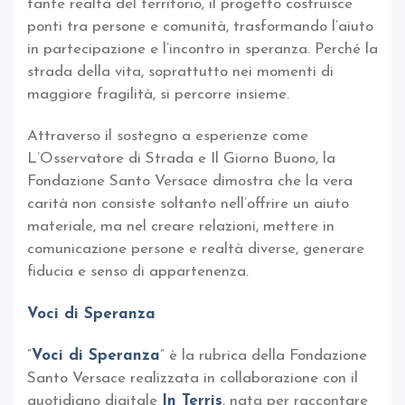
tante realtà del territorio, il progetto costruisce
ponti tra persone e comunità, trasformando l’aiuto
in partecipazione e l’incontro in speranza. Perché la
strada della vita, soprattutto nei momenti di
maggiore fragilità, si percorre insieme.
Attraverso il sostegno a esperienze come
L’Osservatore di Strada e Il Giorno Buono, la
Fondazione Santo Versace dimostra che la vera
carità non consiste soltanto nell’offrire un aiuto
materiale, ma nel creare relazioni, mettere in
comunicazione persone e realtà diverse, generare
fiducia e senso di appartenenza.
Voci di Speranza
“
Voci di Speranza
” è la rubrica della Fondazione
Santo Versace realizzata in collaborazione con il
quotidiano digitale
In Terris
, nata per raccontare