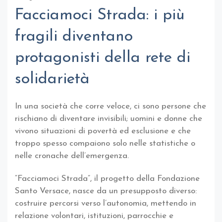
Facciamoci Strada: i più
fragili diventano
protagonisti della rete di
solidarietà
In una società che corre veloce, ci sono persone che
rischiano di diventare invisibili; uomini e donne che
vivono situazioni di povertà ed esclusione e che
troppo spesso compaiono solo nelle statistiche o
nelle cronache dell’emergenza.
“Facciamoci Strada”, il progetto della Fondazione
Santo Versace, nasce da un presupposto diverso:
costruire percorsi verso l’autonomia, mettendo in
relazione volontari, istituzioni, parrocchie e