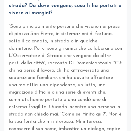
strada? Da dove vengono, cosa li ha portati a
vivere ai margini?
“Sono principalmente persone che vivono nei pressi
di piazza San Pietro, in sistemazioni di fortuna,
sotto il colonnato, in strada o in qualche
dormitorio. Poi ci sono gli amici che collaborano con
L’Osservatore di Strada che vengono da altre
parti della città”, racconta Di Domenicantonio. “C’è
chi ha perso il lavoro, chi ha attraversato una
separazione familiare, chi ha dovuto affrontare
una malattia, una dipendenza, un lutto, una
migrazione difficile o una serie di eventi che,
sommati, hanno portato a una condizione di
estrema fragilità. Quando incontro una persona in
strada non chiedo mai: ‘Come sei finito qui?’. Non è
la sua ferita che mi interessa. Mi interessa
conoscere il suo nome, imbastire un dialogo, capire