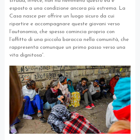
strada, invece, non ha nemmeno questo ed è
esposto a una condizione ancora più estrema. La
Casa nasce per offrire un luogo sicuro da cui
ripartire e accompagnare queste giovani verso
l’autonomia, che spesso comincia proprio con
l’affitto di una piccola baracca nella comunità, che
rappresenta comunque un primo passo verso una
vita dignitosa”.