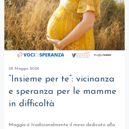
28 Maggio 2026
“Insieme per te”: vicinanza
e speranza per le mamme
in difficoltà
Maggio è tradizionalmente il mese dedicato alla