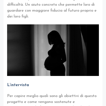
difficoltà. Un aiuto concreto che permette loro di
guardare con maggiore fiducia al futuro proprio e
dei loro figli.
L’intervista
Per capire meglio quali sono gli obiettivi di questo
progetto e come vengono sostenute e