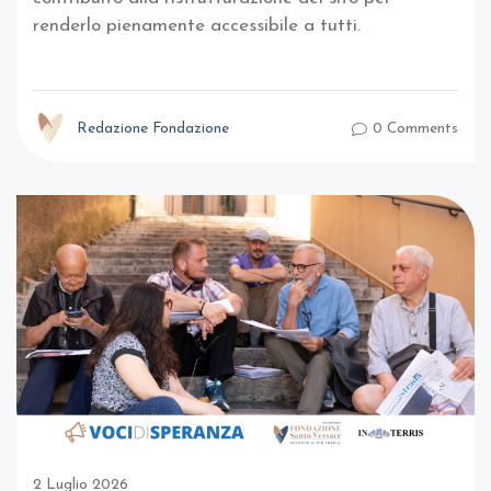
renderlo pienamente accessibile a tutti.
Redazione Fondazione
0 Comments
2 Luglio 2026