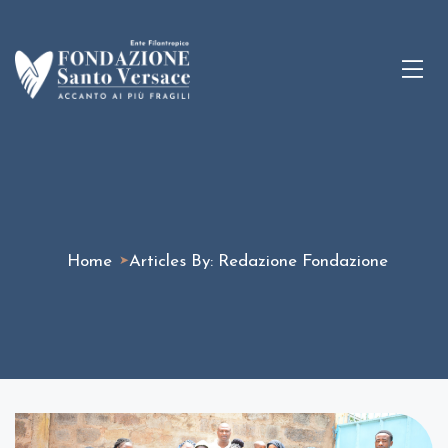
Home
Articles By: Redazione Fondazione
➤