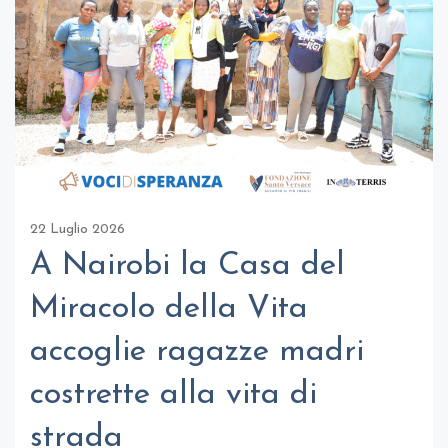
22 Luglio 2026
A Nairobi la Casa del
Miracolo della Vita
accoglie ragazze madri
costrette alla vita di
strada