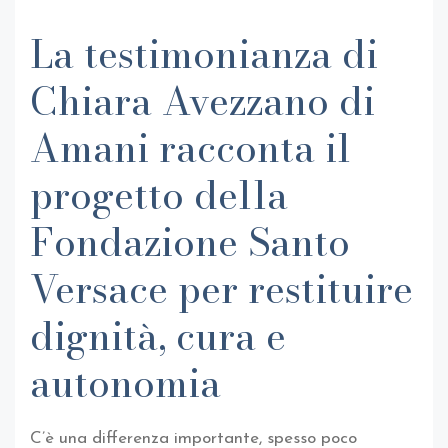
La testimonianza di
Chiara Avezzano di
Amani racconta il
progetto della
Fondazione Santo
Versace per restituire
dignità, cura e
autonomia
C’è una differenza importante, spesso poco