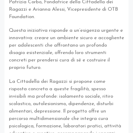
Patrizia Corbo, Fondatrice della Cittadella dei
Ragazzi e Arianna Alessi, Vicepresidente di OTB
Foundation.
Questa iniziativa risponde a un’esigenza urgente e
innovativa: creare un ambiente sicuro e accogliente
per adolescenti che affrontano un profondo
disagio esistenziale, offrendo loro strumenti
concreti per prendersi cura di sé e costruire il
proprio futuro.
La Cittadella dei Ragazzi si propone come
risposta concreta a queste fragilità, spesso
invisibili ma profonde: isolamento sociale, ritiro
scolastico, autolesionismo, dipendenze, disturbi
alimentari, depressione. Il progetto offre un
percorso multidimensionale che integra cura
psicologica, formazione, laboratori pratici, attività