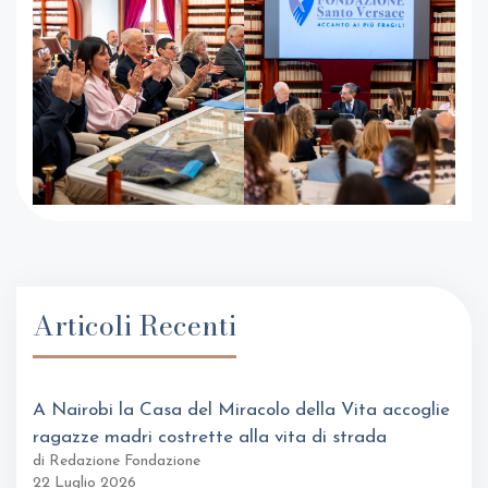
Articoli Recenti
A Nairobi la Casa del Miracolo della Vita accoglie
ragazze madri costrette alla vita di strada
di Redazione Fondazione
22 Luglio 2026