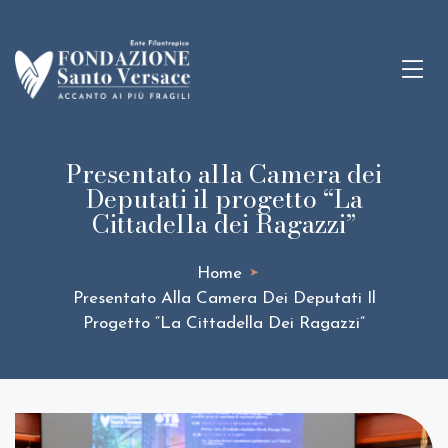
Presentato alla Camera dei
Deputati il progetto “La
Cittadella dei Ragazzi”
Home
➤
Presentato Alla Camera Dei Deputati Il
Progetto “La Cittadella Dei Ragazzi”