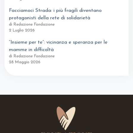
Facciamoci Strada: i più fragili diventano
protagonisti della rete di solidarietà
di Redazione Fondazione
2 Luglio 2026
“Insieme per te”: vicinanza e speranza per le
mamme in difficoltà
di Redazione Fondazione
28 Maggio 2026