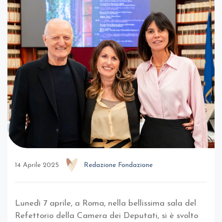
14 Aprile 2025
Redazione Fondazione
Lunedì 7 aprile, a Roma, nella bellissima sala del
Refettorio della Camera dei Deputati, si è svolto