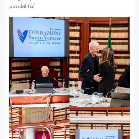
possibilità.”