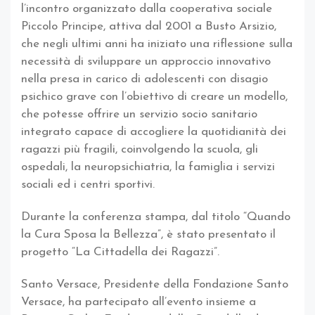
l’incontro organizzato dalla cooperativa sociale
Piccolo Principe, attiva dal 2001 a Busto Arsizio,
che negli ultimi anni ha iniziato una riflessione sulla
necessità di sviluppare un approccio innovativo
nella presa in carico di adolescenti con disagio
psichico grave con l’obiettivo di creare un modello,
che potesse offrire un servizio socio sanitario
integrato capace di accogliere la quotidianità dei
ragazzi più fragili, coinvolgendo la scuola, gli
ospedali, la neuropsichiatria, la famiglia i servizi
sociali ed i centri sportivi.
Durante la conferenza stampa, dal titolo “Quando
la Cura Sposa la Bellezza”, è stato presentato il
progetto “La Cittadella dei Ragazzi”.
Santo Versace, Presidente della Fondazione Santo
Versace, ha partecipato all’evento insieme a